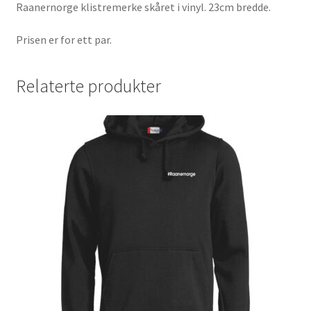
Raanernorge klistremerke skåret i vinyl. 23cm bredde.
Prisen er for ett par.
Relaterte produkter