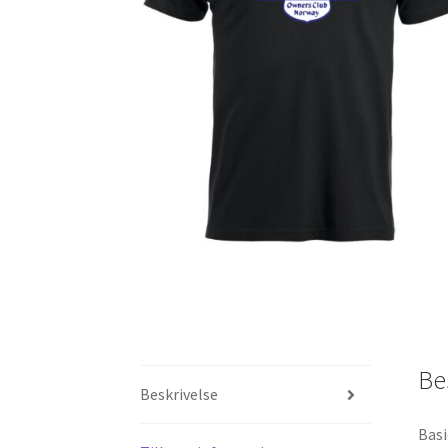
Be
Beskrivelse
Basi